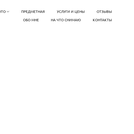
ОТО
ПРЕДМЕТНАЯ
УСЛУГИ И ЦЕНЫ
ОТЗЫВЫ
ОБО МНЕ
НА ЧТО СНИМАЮ
КОНТАКТЫ