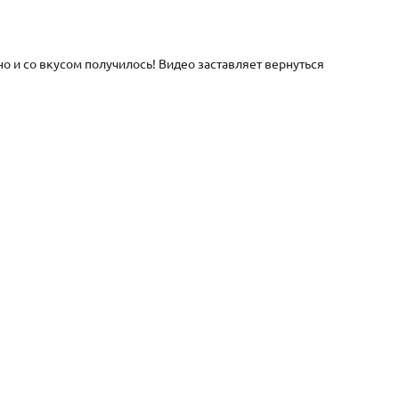
о и со вкусом получилось! Видео заставляет вернуться