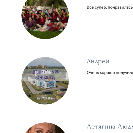
Все супер, понравилась
Андрей
Очень хорошо получило
Летягина Люд