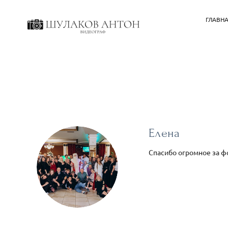
ГЛАВН
Елена
Спасибо огромное за фо