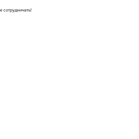
е сотрудничать!