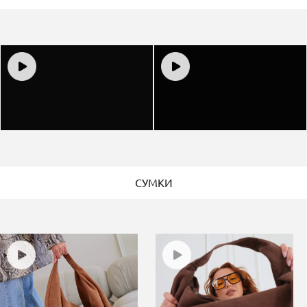
СУМКИ