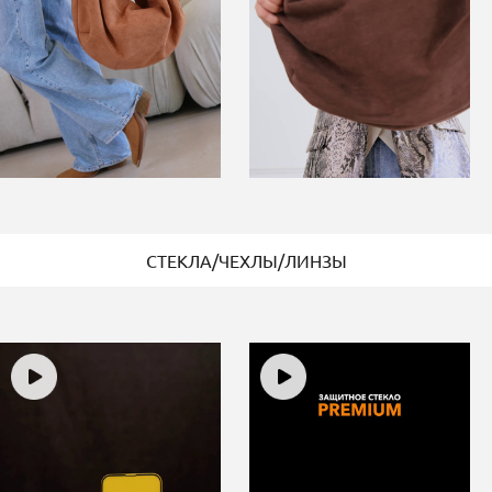
СТЕКЛА/ЧЕХЛЫ/ЛИНЗЫ