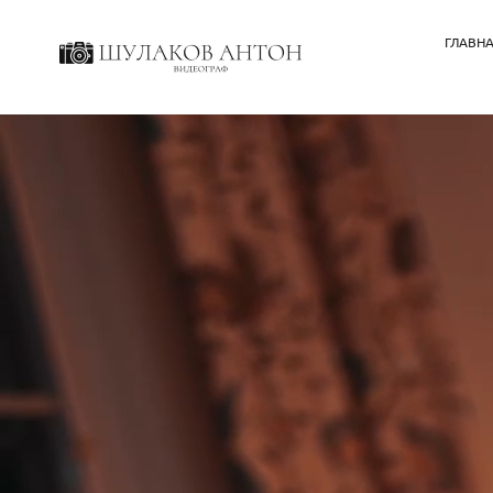
ГЛАВН