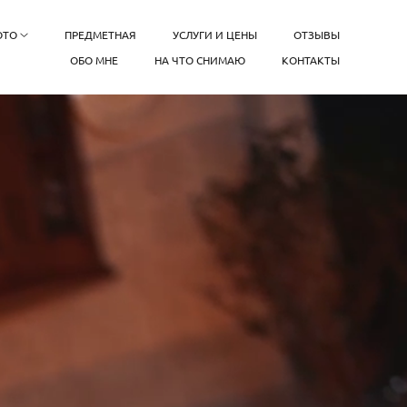
ОТО
ПРЕДМЕТНАЯ
УСЛУГИ И ЦЕНЫ
ОТЗЫВЫ
ОБО МНЕ
НА ЧТО СНИМАЮ
КОНТАКТЫ