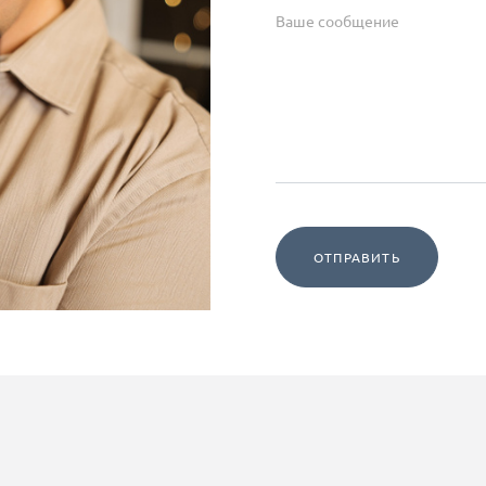
ОТПРАВИТЬ