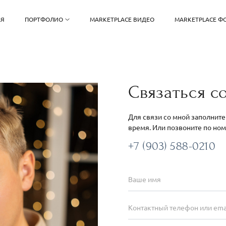
АЯ
ПОРТФОЛИО
MARKETPLACE ВИДЕО
MARKETPLACE Ф
Связаться с
Для связи со мной заполните
время. Или позвоните по ном
+7 (903) 588-0210