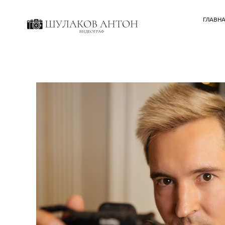
ГЛАВН