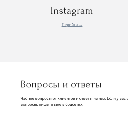
Instagram
Перейти →
Вопросы и ответы
Частые вопросы от клиентов и ответы на них. Если у вас 
вопросы, пишите мне в соцсетях.